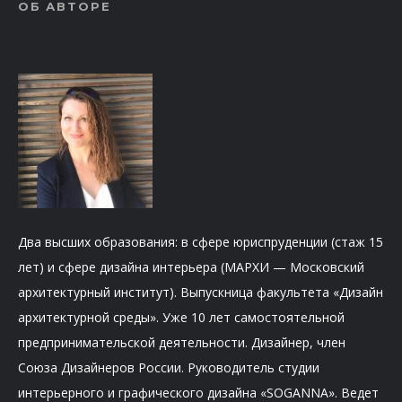
ОБ АВТОРЕ
Два высших образования: в сфере юриспруденции (стаж 15
лет) и сфере дизайна интерьера (МАРХИ — Московский
архитектурный институт). Выпускница факультета «Дизайн
архитектурной среды». Уже 10 лет самостоятельной
предпринимательской деятельности. Дизайнер, член
Союза Дизайнеров России. Руководитель студии
интерьерного и графического дизайна «SOGANNA». Ведет