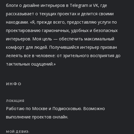
блоги о дизайне интерьеров в Telegram и VK, где
рассказывает о текущих проектах и делится своими
находками. «Я, прежде всего, предоставляю услуги по
проектированию гармоничных, удобных и безопасных
интерьеров. Моя цель — обеспечить максимальный
комфорт для людей. Получившийся интерьер призван
лелеять все в человеке: от зрительного восприятия до
тактильных ощущений.»
ИНФО
ЛОКАЦИЯ
Работаю по Москве и Подмосковью. Возможно
выполнение проектов онлайн.
МОЙ ДЕВИЗ: