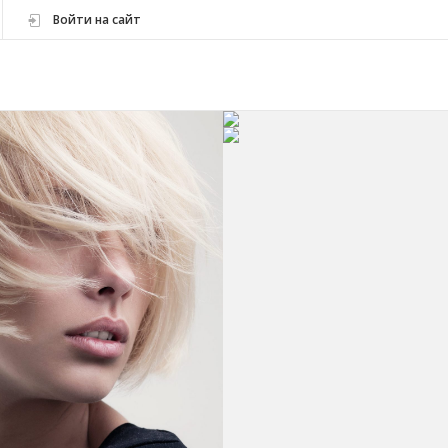
Войти на сайт