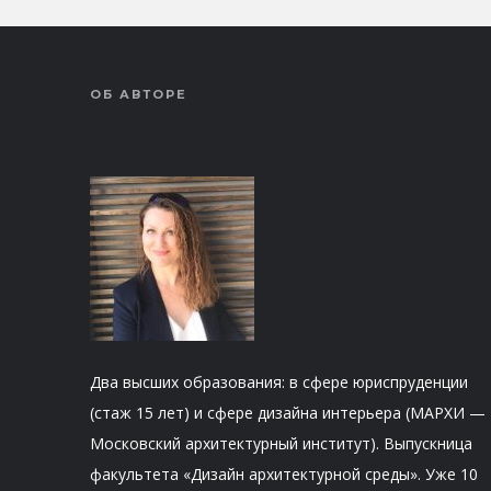
ОБ АВТОРЕ
Два высших образования: в сфере юриспруденции
(стаж 15 лет) и сфере дизайна интерьера (МАРХИ —
Московский архитектурный институт). Выпускница
факультета «Дизайн архитектурной среды». Уже 10