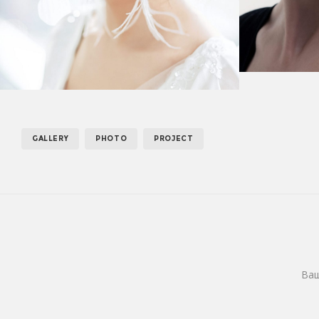
GALLERY
PHOTO
PROJECT
Ваш