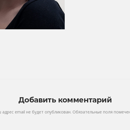
Добавить комментарий
 адрес email не будет опубликован.
Обязательные поля помеч