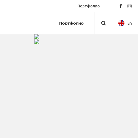
Портфолио
En
Портфолио