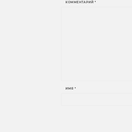
КОММЕНТАРИЙ
*
ИМЯ
*