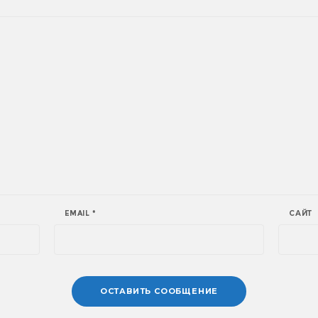
EMAIL
*
САЙТ