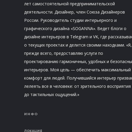
лет самостоятельной предпринимательской
деятельности. Дизайнер, член Союза Дизайнеров
России. Руководитель студии интерьерного и
графического дизайна «SOGANNA». Ведет блоги о
дизайне интерьеров в Telegram и VK, где рассказыва
о текущих проектах и делится своими находками. «Я,
прежде всего, предоставляю услуги по
проектированию гармоничных, удобных и безопасны
интерьеров. Моя цель — обеспечить максимальный
комфорт для людей. Получившийся интерьер призва
лелеять все в человеке: от зрительного восприятия
до тактильных ощущений.»
ИНФО
ЛОКАЦИЯ