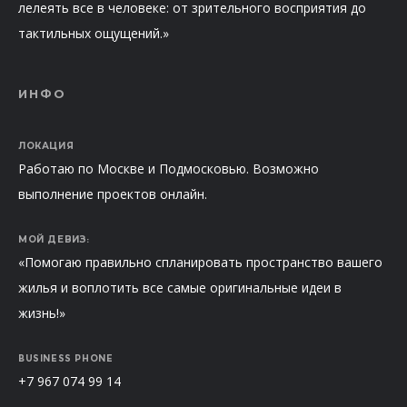
лелеять все в человеке: от зрительного восприятия до
тактильных ощущений.»
ИНФО
ЛОКАЦИЯ
Работаю по Москве и Подмосковью. Возможно
выполнение проектов онлайн.
МОЙ ДЕВИЗ:
«Помогаю правильно спланировать пространство вашего
жилья и воплотить все самые оригинальные идеи в
жизнь!»
BUSINESS PHONE
+7 967 074 99 14