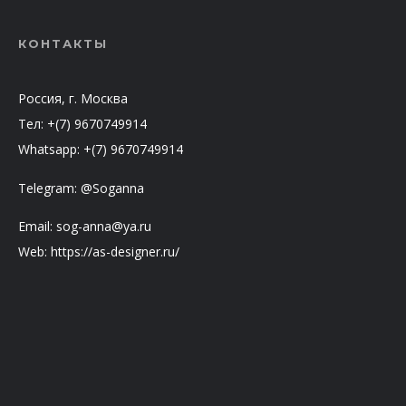
КОНТАКТЫ
Россия, г. Москва
Тел: +(7) 9670749914
Whatsapp: +(7) 9670749914
Telegram: @Soganna
Email: sog-anna@ya.ru
Web: https://as-designer.ru/