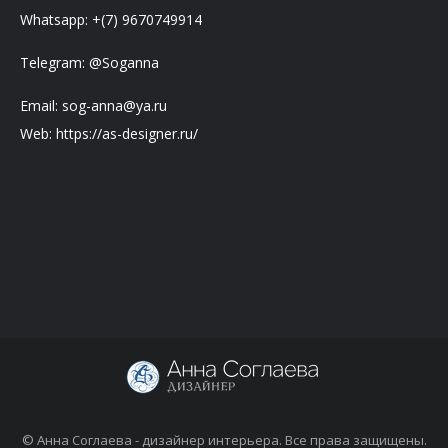
Whatsapp: +(7) 9670749914
Telegram: @Soganna
Email: sog-anna@ya.ru
Web: https://as-designer.ru/
© Анна Соглаева - дизайнер интерьера. Все права защищены.