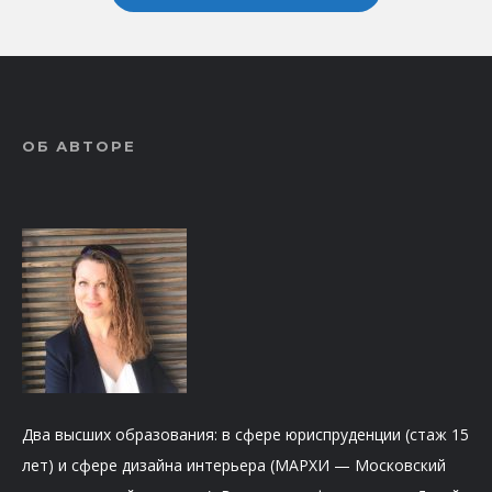
ОБ АВТОРЕ
Два высших образования: в сфере юриспруденции (стаж 15
лет) и сфере дизайна интерьера (МАРХИ — Московский