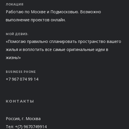
ЛОКАЦИЯ
Работаю по Москве и Подмосковью. Возможно
выполнение проектов онлайн.
МОЙ ДЕВИЗ:
«Помогаю правильно спланировать пространство вашего
жилья и воплотить все самые оригинальные идеи в
жизнь!»
BUSINESS PHONE
+7 967 074 99 14
КОНТАКТЫ
Россия, г. Москва
Тел: +(7) 9670749914