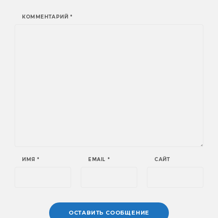
КОММЕНТАРИЙ
*
ИМЯ
*
EMAIL
*
САЙТ