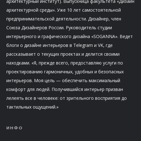
архитектурный институт). Выпускница факультета «Дизайн
архитектурной среды». Уже 10 лет самостоятельной
предпринимательской деятельности. Дизайнер, член
Союза Дизайнеров России. Руководитель студии
интерьерного и графического дизайна «SOGANNA». Ведет
блоги о дизайне интерьеров в Telegram и VK, где
рассказывает о текущих проектах и делится своими
находками. «Я, прежде всего, предоставляю услуги по
проектированию гармоничных, удобных и безопасных
интерьеров. Моя цель — обеспечить максимальный
комфорт для людей. Получившийся интерьер призван
лелеять все в человеке: от зрительного восприятия до
тактильных ощущений.»
ИНФО