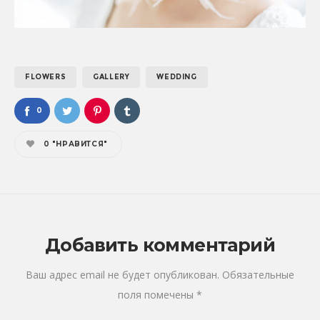
FLOWERS
GALLERY
WEDDING
0
0
"НРАВИТСЯ"
Добавить комментарий
Ваш адрес email не будет опубликован.
Обязательные
поля помечены
*