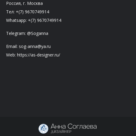
Россия, г. Москва
Тел: +(7) 9670749914
Whatsapp: +(7) 9670749914
Telegram: @Soganna
Email: sog-anna@ya.ru
Web: https://as-designer.ru/