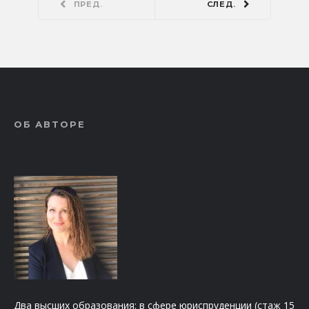
ПРЕД.
СЛЕД.
ОБ АВТОРЕ
Два высших образования: в сфере юриспруденции (стаж 15