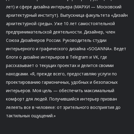
лет) и сфере дизайна интерьера (МАРХИ — Московский
архитектурный институт). Выпускница факультета «Дизайн
архитектурной среды». Уже 10 лет самостоятельной
предпринимательской деятельности. Дизайнер, член
Союза Дизайнеров России. Руководитель студии
интерьерного и графического дизайна «SOGANNA». Ведет
блоги о дизайне интерьеров в Telegram и VK, где
рассказывает о текущих проектах и делится своими
находками. «Я, прежде всего, предоставляю услуги по
проектированию гармоничных, удобных и безопасных
интерьеров. Моя цель — обеспечить максимальный
комфорт для людей. Получившийся интерьер призван
лелеять все в человеке: от зрительного восприятия до
тактильных ощущений.»