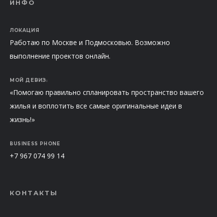
ИНФО
ЛОКАЦИЯ
Работаю по Москве и Подмосковью. Возможно
выполнение проектов онлайн.
МОЙ ДЕВИЗ:
«Помогаю правильно спланировать пространство вашего
жилья и воплотить все самые оригинальные идеи в
жизнь!»
BUSINESS PHONE
+7 967 074 99 14
КОНТАКТЫ