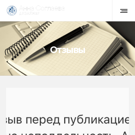
Отзывы