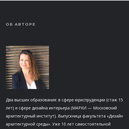
ОБ АВТОРЕ
Два высших образования: в сфере юриспруденции (стаж 15
лет) и сфере дизайна интерьера (МАРХИ — Московский
архитектурный институт). Выпускница факультета «Дизайн
архитектурной среды». Уже 10 лет самостоятельной