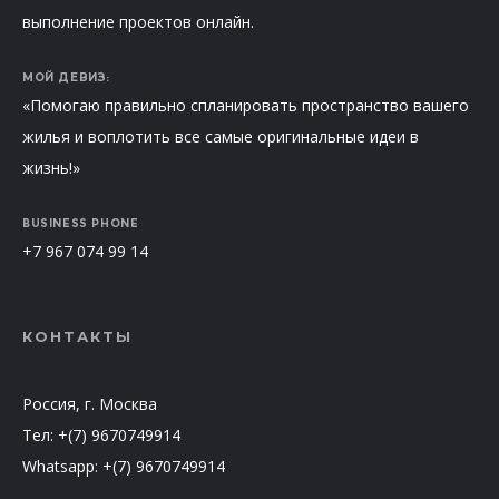
выполнение проектов онлайн.
МОЙ ДЕВИЗ:
«Помогаю правильно спланировать пространство вашего
жилья и воплотить все самые оригинальные идеи в
жизнь!»
BUSINESS PHONE
+7 967 074 99 14
КОНТАКТЫ
Россия, г. Москва
Тел: +(7) 9670749914
Whatsapp: +(7) 9670749914