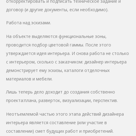
откорректировать и подписать техническое задание и
договор (и другие документы, если необходимо).
Работа над эскизами.
На объекте выделяются функциональные зоны,
проводится подбор цветовой гаммы. После этого
утверждается идея интерьера. И снова работа не столько
с интерьером, сколько с заказчиком: дизайнер интерьера
демонстрирует ему эскизы, каталоги отделочных
материалов и мебели.
Лишь теперь дело доходит до создания собственно
проекта:плана, разверток, визуализации, перспектив.
Неотъемлемой частью этого этапа действий дизайнера
интерьера является составление (или участие в
составлении) смет будущих работ и приобретений.