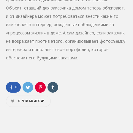
Объект, ставший для заказчика домом теперь обживают,
и от дизайнера может потребоваться внести какие-то
изменения в интерьер, рожденные наблюдениями за
«процессом жизни» в доме. А сам дизайнер, если заказчик
не возражает против этого, организовывает фотосъемку
интерьера и пополняет свое портфолио, которое
обеспечит его будущими заказами.
0
0
"НРАВИТСЯ"