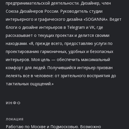
предпринимательской деятельности. Дизайнер, член
Союза Дизайнеров России. Руководитель студии
интерьерного и графического дизайна «SOGANNA». Ведет
блоги о дизайне интерьеров в Telegram и VK, где
рассказывает о текущих проектах и делится своими
находками. «Я, прежде всего, предоставляю услуги по
проектированию гармоничных, удобных и безопасных
интерьеров. Моя цель — обеспечить максимальный
комфорт для людей. Получившийся интерьер призван
лелеять все в человеке: от зрительного восприятия до
тактильных ощущений.»
ИНФО
ЛОКАЦИЯ
Работаю по Москве и Подмосковью. Возможно