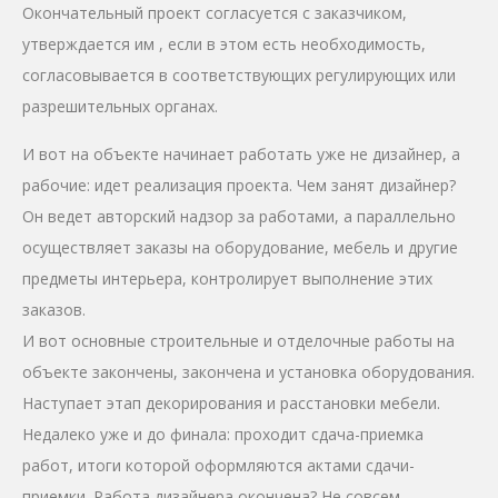
Окончательный проект согласуется с заказчиком,
утверждается им , если в этом есть необходимость,
согласовывается в соответствующих регулирующих или
разрешительных органах.
И вот на объекте начинает работать уже не дизайнер, а
рабочие: идет реализация проекта. Чем занят дизайнер?
Он ведет авторский надзор за работами, а параллельно
осуществляет заказы на оборудование, мебель и другие
предметы интерьера, контролирует выполнение этих
заказов.
И вот основные строительные и отделочные работы на
объекте закончены, закончена и установка оборудования.
Наступает этап декорирования и расстановки мебели.
Недалеко уже и до финала: проходит сдача-приемка
работ, итоги которой оформляются актами сдачи-
приемки. Работа дизайнера окончена? Не совсем.