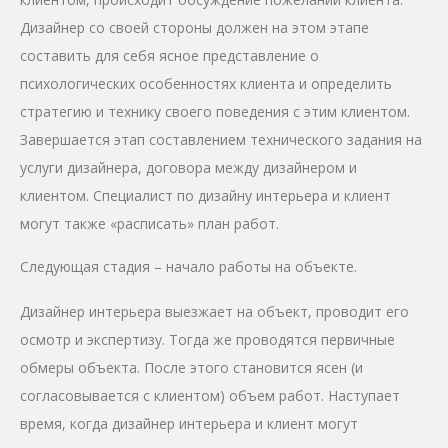
Дизайнер со своей стороны должен на этом этапе
составить для себя ясное представление о
психологических особенностях клиента и определить
стратегию и технику своего поведения с этим клиентом.
Завершается этап составлением технического задания на
услуги дизайнера, договора между дизайнером и
клиентом. Специалист по дизайну интерьера и клиент
могут также «расписать» план работ.
Следующая стадия – начало работы на объекте.
Дизайнер интерьера выезжает на объект, проводит его
осмотр и экспертизу. Тогда же проводятся первичные
обмеры объекта. После этого становится ясен (и
согласовывается с клиентом) объем работ. Наступает
время, когда дизайнер интерьера и клиент могут