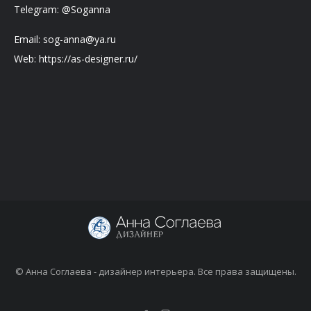
Telegram: @Soganna
Email: sog-anna@ya.ru
Web: https://as-designer.ru/
© Анна Соглаева - дизайнер интерьера. Все права защищены.