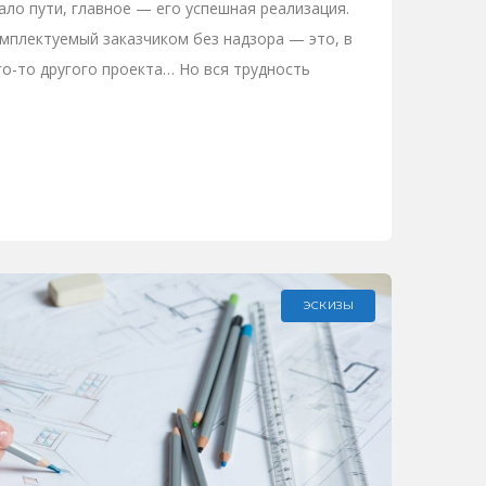
ало пути, главное — его успешная реализация.
мплектуемый заказчиком без надзора — это, в
го-то другого проекта… Но вся трудность
ЭСКИЗЫ