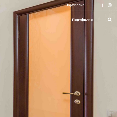
Портфолио
Портфолио