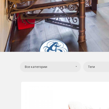
Все категории
Теги