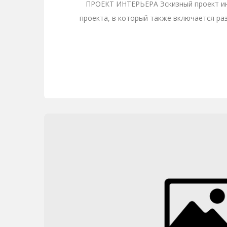
ПРОЕКТ ИНТЕРЬЕРА Эскизный проект ин
проекта, в который также включается ра
Эскизный про