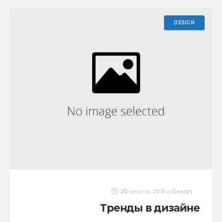
DESIGN
20 августа, 2015
в
Design
Тренды в дизайне