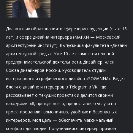
Два высших образования: в сфере юриспруденции (стаж 15
лет) и сфере дизайна интерьера (МАРХИ — Московский
архитектурный институт). Выпускница факультета «Дизайн
архитектурной среды». Уже 10 лет самостоятельной
предпринимательской деятельности. Дизайнер, член
Союза Дизайнеров России. Руководитель студии
интерьерного и графического дизайна «SOGANNA». Ведет
блоги о дизайне интерьеров в Telegram и VK, где
рассказывает о текущих проектах и делится своими
находками. «Я, прежде всего, предоставляю услуги по
проектированию гармоничных, удобных и безопасных
интерьеров. Моя цель — обеспечить максимальный
комфорт для людей. Получившийся интерьер призван