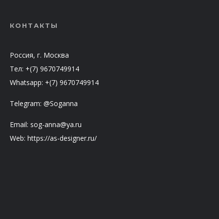
КОНТАКТЫ
Россия, г. Москва
Тел: +(7) 9670749914
Whatsapp: +(7) 9670749914
Telegram: @Soganna
Email: sog-anna@ya.ru
Web: https://as-designer.ru/