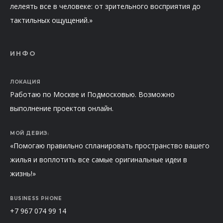
лелеять все в человеке: от зрительного восприятия до
тактильных ощущений.»
ИНФО
ЛОКАЦИЯ
Работаю по Москве и Подмосковью. Возможно
выполнение проектов онлайн.
МОЙ ДЕВИЗ:
«Помогаю правильно спланировать пространство вашего
жилья и воплотить все самые оригинальные идеи в
жизнь!»
BUSINESS PHONE
+7 967 074 99 14