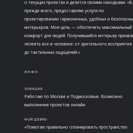
о текущих проектах и делится своими находками. «Я,
прежде всего, предоставляю услуги по
проектированию гармоничных, удобных и безопасны
интерьеров. Моя цель — обеспечить максимальный
комфорт для людей. Получившийся интерьер призва
лелеять все в человеке: от зрительного восприятия
до тактильных ощущений.»
ИНФО
ЛОКАЦИЯ
Работаю по Москве и Подмосковью. Возможно
выполнение проектов онлайн.
МОЙ ДЕВИЗ:
«Помогаю правильно спланировать пространство