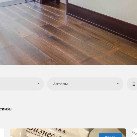
Авторы
СКИЗЫ