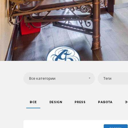
Все категории
Теги
ВСЕ
DESIGN
PRESS
РАБОТА
Э