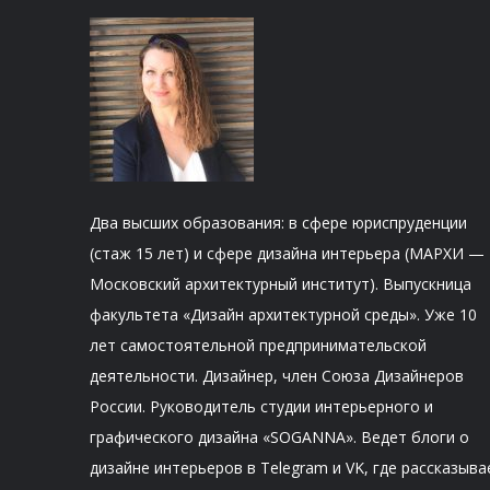
Два высших образования: в сфере юриспруденции
(стаж 15 лет) и сфере дизайна интерьера (МАРХИ —
Московский архитектурный институт). Выпускница
факультета «Дизайн архитектурной среды». Уже 10
лет самостоятельной предпринимательской
деятельности. Дизайнер, член Союза Дизайнеров
России. Руководитель студии интерьерного и
графического дизайна «SOGANNA». Ведет блоги о
дизайне интерьеров в Telegram и VK, где рассказыва