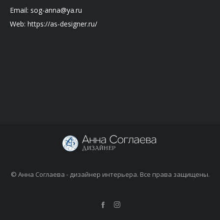
Email: sog-anna@ya.ru
Web: https://as-designer.ru/
© Анна Соглаева - дизайнер интерьера. Все права защищены.