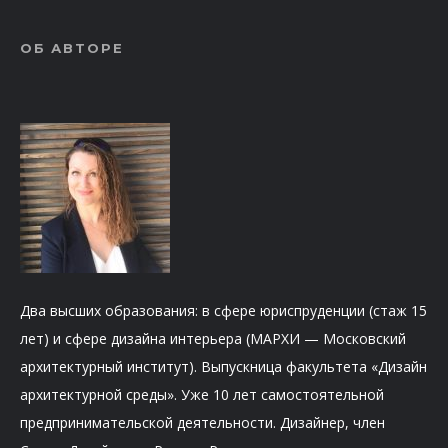
ОБ АВТОРЕ
Два высших образования: в сфере юриспруденции (стаж 15
лет) и сфере дизайна интерьера (МАРХИ — Московский
архитектурный институт). Выпускница факультета «Дизайн
архитектурной среды». Уже 10 лет самостоятельной
предпринимательской деятельности. Дизайнер, член