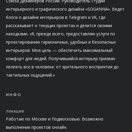
Союза Дизайнеров России. Руководитель студии
интерьерного и графического дизайна «SOGANNA». Ведет
блоги о дизайне интерьеров в Telegram и VK, где
рассказывает о текущих проектах и делится своими
находками. «Я, прежде всего, предоставляю услуги по
проектированию гармоничных, удобных и безопасных
интерьеров. Моя цель — обеспечить максимальный
комфорт для людей. Получившийся интерьер призван
лелеять все в человеке: от зрительного восприятия до
тактильных ощущений.»
ИНФО
ЛОКАЦИЯ
Работаю по Москве и Подмосковью. Возможно
выполнение проектов онлайн.